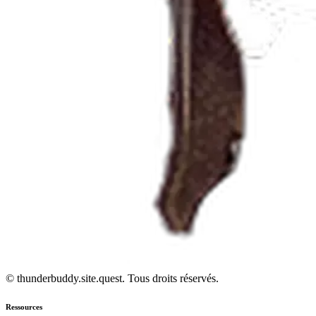
© thunderbuddy.site.quest. Tous droits réservés.
Ressources