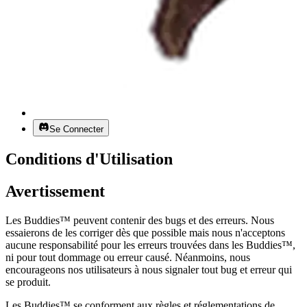
Se Connecter
Conditions d'Utilisation
Avertissement
Les Buddies™ peuvent contenir des bugs et des erreurs. Nous
essaierons de les corriger dès que possible mais nous n'acceptons
aucune responsabilité pour les erreurs trouvées dans les Buddies™,
ni pour tout dommage ou erreur causé. Néanmoins, nous
encourageons nos utilisateurs à nous signaler tout bug et erreur qui
se produit.
Les Buddies™ se conforment aux règles et réglementations de