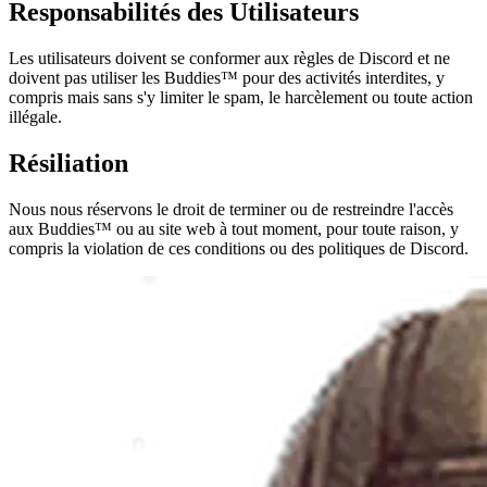
Responsabilités des Utilisateurs
Les utilisateurs doivent se conformer aux règles de Discord et ne
doivent pas utiliser les Buddies™ pour des activités interdites, y
compris mais sans s'y limiter le spam, le harcèlement ou toute action
illégale.
Résiliation
Nous nous réservons le droit de terminer ou de restreindre l'accès
aux Buddies™ ou au site web à tout moment, pour toute raison, y
compris la violation de ces conditions ou des politiques de Discord.