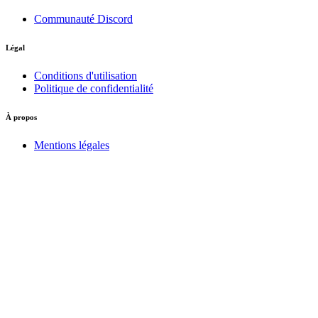
Communauté Discord
Légal
Conditions d'utilisation
Politique de confidentialité
À propos
Mentions légales