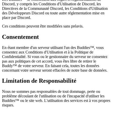
Discord, y compris les Conditions d'Utilisation de Discord, les
Directives de la Communauté Discord, les Conditions d'Utilisation
des Développeurs Discord ou toute autre réglementation mise en
place par Discord.
Ces conditions peuvent être modifiées sans préavis.
Consentement
En étant membre d'un serveur utilisant l'un des Buddies™, vous
consentez aux Conditions d'Utilisation et à la Politique de
Confidentialité. Si vous ou le gestionnaire du serveur ne consentez
pas aux politiques de cet accord, vous êtes libre de retirer le
Buddy™ de votre serveur. En faisant cela, toutes les données
concernant votre serveur seront effacées de notre base de données.
Limitation de Responsabilité
Nous ne sommes pas responsables de tout dommage, perte ou
problème découlant de l'utilisation ou de l'incapacité d'utiliser les
Buddies™ ou le site web. L'utilisation des services est à vos propres
risques.