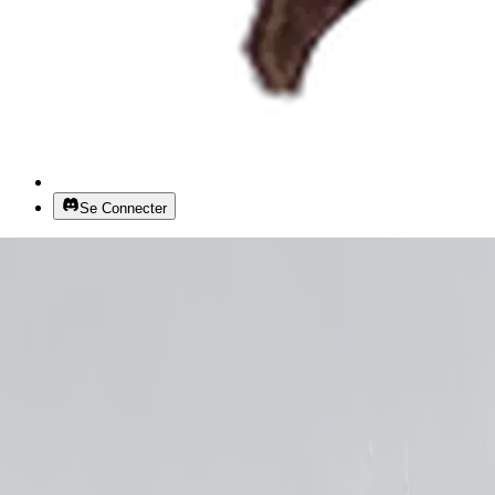
Se Connecter